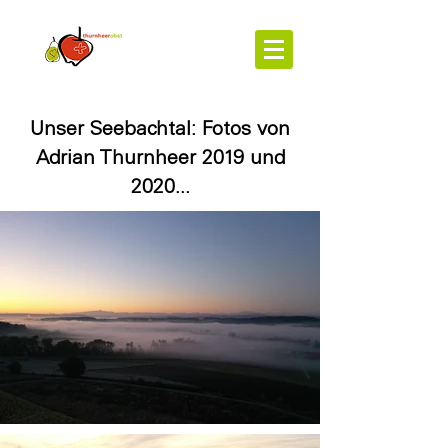
Unser Seebachtal: Fotos von
Adrian Thurnheer 2019 und
2020...