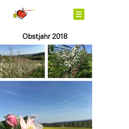
Obstjahr 2018